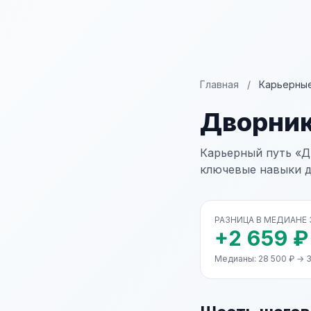
Главная
/
Карьерные
Дворни
Карьерный путь «Д
ключевые навыки д
РАЗНИЦА В МЕДИАНЕ
+2 659 ₽
Медианы: 28 500 ₽ → 3