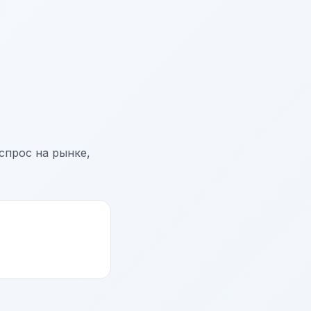
спрос на рынке,