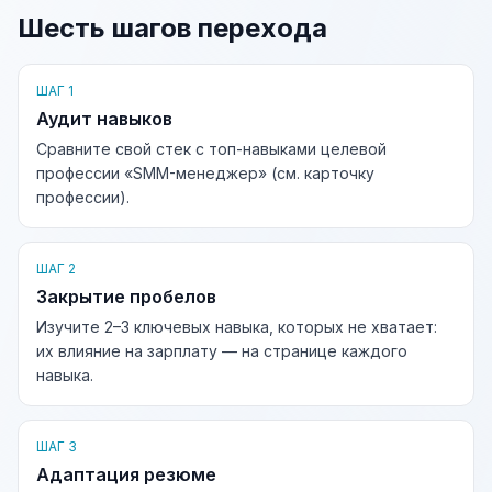
Шесть шагов перехода
ШАГ 1
Аудит навыков
Сравните свой стек с топ-навыками целевой
профессии «SMM-менеджер» (см. карточку
профессии).
ШАГ 2
Закрытие пробелов
Изучите 2–3 ключевых навыка, которых не хватает:
их влияние на зарплату — на странице каждого
навыка.
ШАГ 3
Адаптация резюме