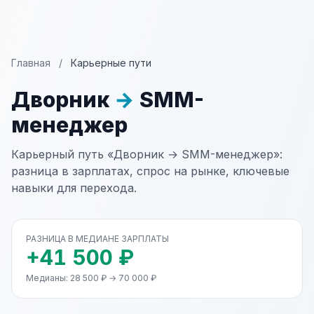
Главная
/
Карьерные пути
Дворник
→
SMM-
менеджер
Карьерный путь «Дворник → SMM-менеджер»:
разница в зарплатах, спрос на рынке, ключевые
навыки для перехода.
РАЗНИЦА В МЕДИАНЕ ЗАРПЛАТЫ
+41 500 ₽
Медианы: 28 500 ₽ → 70 000 ₽