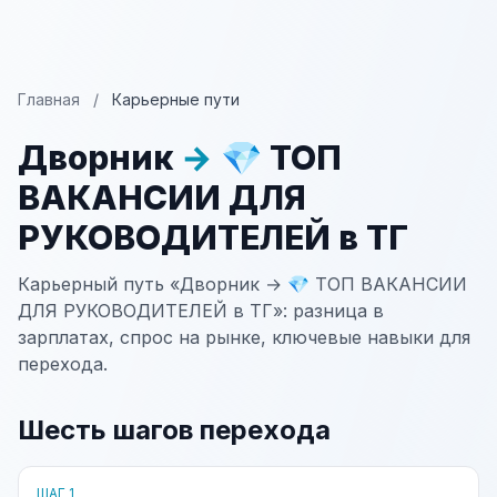
Главная
/
Карьерные пути
Дворник
→
💎 ТОП
ВАКАНСИИ ДЛЯ
РУКОВОДИТЕЛЕЙ в ТГ
Карьерный путь «Дворник → 💎 ТОП ВАКАНСИИ
ДЛЯ РУКОВОДИТЕЛЕЙ в ТГ»: разница в
зарплатах, спрос на рынке, ключевые навыки для
перехода.
Шесть шагов перехода
ШАГ 1