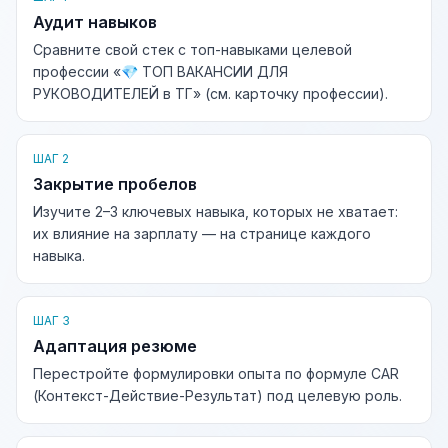
Аудит навыков
Сравните свой стек с топ-навыками целевой
профессии «💎 ТОП ВАКАНСИИ ДЛЯ
РУКОВОДИТЕЛЕЙ в ТГ» (см. карточку профессии).
ШАГ 2
Закрытие пробелов
Изучите 2–3 ключевых навыка, которых не хватает:
их влияние на зарплату — на странице каждого
навыка.
ШАГ 3
Адаптация резюме
Перестройте формулировки опыта по формуле CAR
(Контекст-Действие-Результат) под целевую роль.