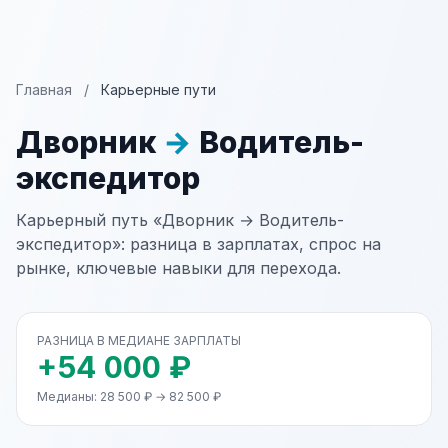
Главная
/
Карьерные пути
Дворник
→
Водитель-
экспедитор
Карьерный путь «Дворник → Водитель-
экспедитор»: разница в зарплатах, спрос на
рынке, ключевые навыки для перехода.
РАЗНИЦА В МЕДИАНЕ ЗАРПЛАТЫ
+54 000 ₽
Медианы: 28 500 ₽ → 82 500 ₽