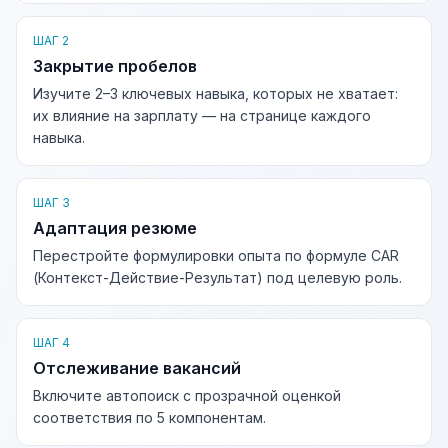
ШАГ 2
Закрытие пробелов
Изучите 2–3 ключевых навыка, которых не хватает:
их влияние на зарплату — на странице каждого
навыка.
ШАГ 3
Адаптация резюме
Перестройте формулировки опыта по формуле CAR
(Контекст-Действие-Результат) под целевую роль.
ШАГ 4
Отслеживание вакансий
Включите автопоиск с прозрачной оценкой
соответствия по 5 компонентам.