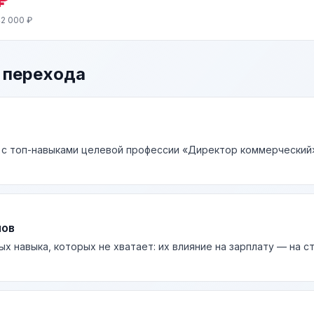
2 000 ₽
 перехода
 с топ-навыками целевой профессии «Директор коммерческий»
лов
ых навыка, которых не хватает: их влияние на зарплату — на 