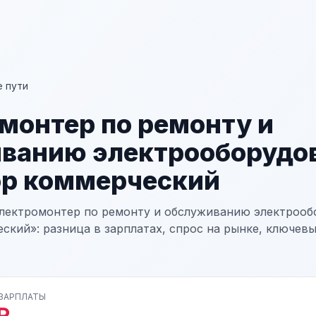
 пути
монтер по ремонту и
ванию электрооборудо
р коммерческий
лектромонтер по ремонту и обслуживанию электрооб
ский»: разница в зарплатах, спрос на рынке, ключев
 ЗАРПЛАТЫ
₽