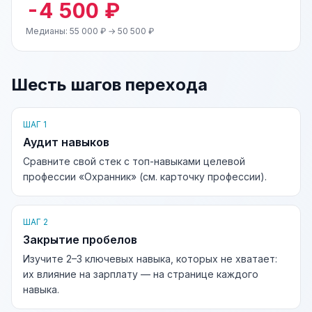
-4 500 ₽
Медианы: 55 000 ₽ → 50 500 ₽
Шесть шагов перехода
ШАГ 1
Аудит навыков
Сравните свой стек с топ-навыками целевой
профессии «Охранник» (см. карточку профессии).
ШАГ 2
Закрытие пробелов
Изучите 2–3 ключевых навыка, которых не хватает:
их влияние на зарплату — на странице каждого
навыка.