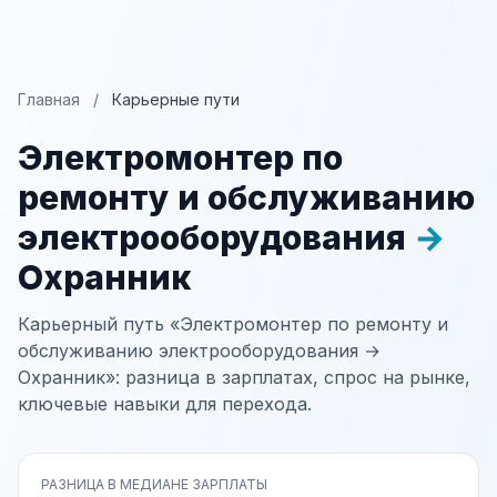
Главная
/
Карьерные пути
Электромонтер по
ремонту и обслуживанию
электрооборудования
→
Охранник
Карьерный путь «Электромонтер по ремонту и
обслуживанию электрооборудования →
Охранник»: разница в зарплатах, спрос на рынке,
ключевые навыки для перехода.
РАЗНИЦА В МЕДИАНЕ ЗАРПЛАТЫ