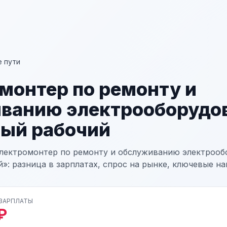
 пути
монтер по ремонту и
ванию электрооборудо
ый рабочий
лектромонтер по ремонту и обслуживанию электрооб
»: разница в зарплатах, спрос на рынке, ключевые на
 ЗАРПЛАТЫ
₽