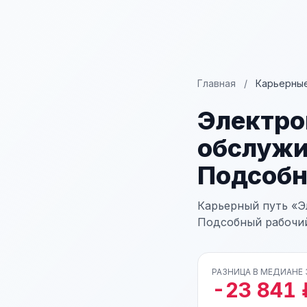
Главная
/
Карьерные
Электро
обслужи
Подсобн
Карьерный путь «Э
Подсобный рабочий
РАЗНИЦА В МЕДИАНЕ
-23 841 