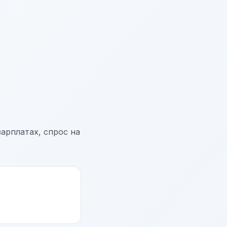
арплатах, спрос на