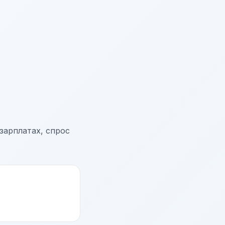
зарплатах, спрос