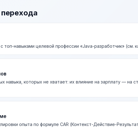
 перехода
 с топ-навыками целевой профессии «Java-разработчик» (см. к
лов
ых навыка, которых не хватает: их влияние на зарплату — на 
юме
лировки опыта по формуле CAR (Контекст-Действие-Результа