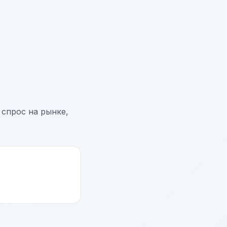
 спрос на рынке,