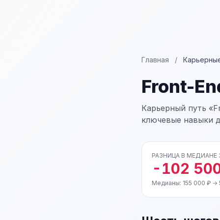
Главная
/
Карьерные
Front-E
Карьерный путь «Fr
ключевые навыки д
РАЗНИЦА В МЕДИАНЕ
-102 500
Медианы: 155 000 ₽ → 