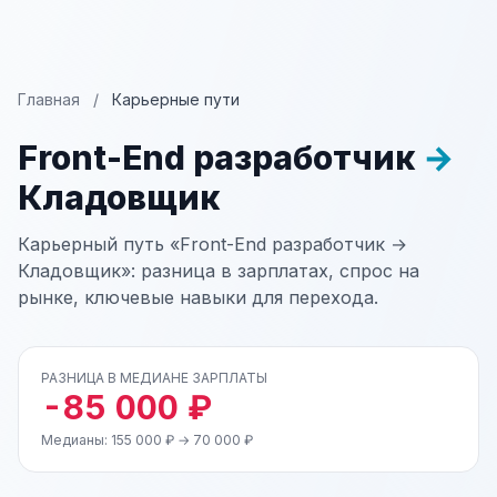
Главная
/
Карьерные пути
Front-End разработчик
→
Кладовщик
Карьерный путь «Front-End разработчик →
Кладовщик»: разница в зарплатах, спрос на
рынке, ключевые навыки для перехода.
РАЗНИЦА В МЕДИАНЕ ЗАРПЛАТЫ
-85 000 ₽
Медианы: 155 000 ₽ → 70 000 ₽