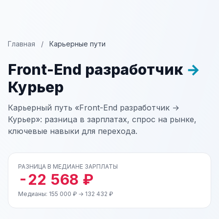
Главная
/
Карьерные пути
Front-End разработчик
→
Курьер
Карьерный путь «Front-End разработчик →
Курьер»: разница в зарплатах, спрос на рынке,
ключевые навыки для перехода.
РАЗНИЦА В МЕДИАНЕ ЗАРПЛАТЫ
-22 568 ₽
Медианы: 155 000 ₽ → 132 432 ₽