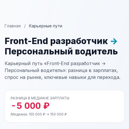
Главная
/
Карьерные пути
Front-End разработчик
→
Персональный водитель
Карьерный путь «Front-End разработчик →
Персональный водитель»: разница в зарплатах,
спрос на рынке, ключевые навыки для перехода.
РАЗНИЦА В МЕДИАНЕ ЗАРПЛАТЫ
-5 000 ₽
Медианы: 155 000 ₽ → 150 000 ₽