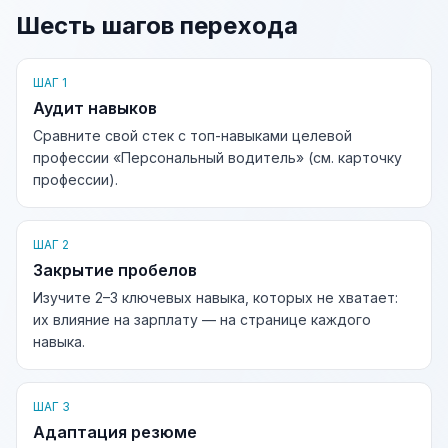
Шесть шагов перехода
ШАГ 1
Аудит навыков
Сравните свой стек с топ-навыками целевой
профессии «Персональный водитель» (см. карточку
профессии).
ШАГ 2
Закрытие пробелов
Изучите 2–3 ключевых навыка, которых не хватает:
их влияние на зарплату — на странице каждого
навыка.
ШАГ 3
Адаптация резюме