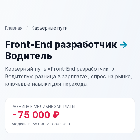
Главная
/
Карьерные пути
Front-End разработчик
→
Водитель
Карьерный путь «Front-End разработчик →
Водитель»: разница в зарплатах, спрос на рынке,
ключевые навыки для перехода.
РАЗНИЦА В МЕДИАНЕ ЗАРПЛАТЫ
-75 000 ₽
Медианы: 155 000 ₽ → 80 000 ₽