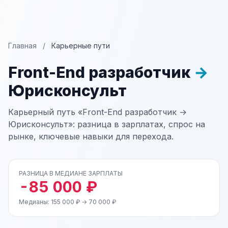
Главная
/
Карьерные пути
Front-End разработчик
→
Юрисконсульт
Карьерный путь «Front-End разработчик →
Юрисконсульт»: разница в зарплатах, спрос на
рынке, ключевые навыки для перехода.
РАЗНИЦА В МЕДИАНЕ ЗАРПЛАТЫ
-85 000 ₽
Медианы: 155 000 ₽ → 70 000 ₽