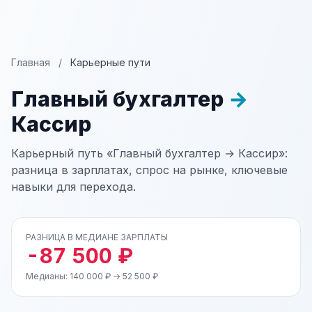
Главная
/
Карьерные пути
Главный бухгалтер
→
Кассир
Карьерный путь «Главный бухгалтер → Кассир»:
разница в зарплатах, спрос на рынке, ключевые
навыки для перехода.
РАЗНИЦА В МЕДИАНЕ ЗАРПЛАТЫ
-87 500 ₽
Медианы: 140 000 ₽ → 52 500 ₽