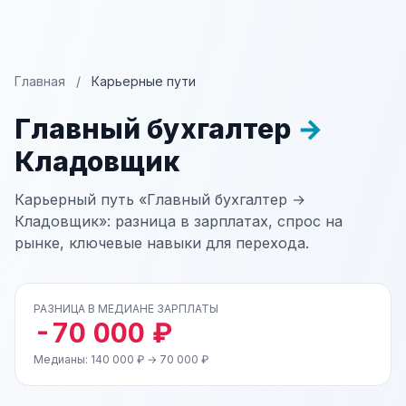
Главная
/
Карьерные пути
Главный бухгалтер
→
Кладовщик
Карьерный путь «Главный бухгалтер →
Кладовщик»: разница в зарплатах, спрос на
рынке, ключевые навыки для перехода.
РАЗНИЦА В МЕДИАНЕ ЗАРПЛАТЫ
-70 000 ₽
Медианы: 140 000 ₽ → 70 000 ₽