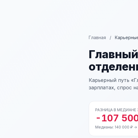
Главная
/
Карьерные
Главный
отделен
Карьерный путь «Г
зарплатах, спрос н
РАЗНИЦА В МЕДИАНЕ
-107 500
Медианы: 140 000 ₽ → 