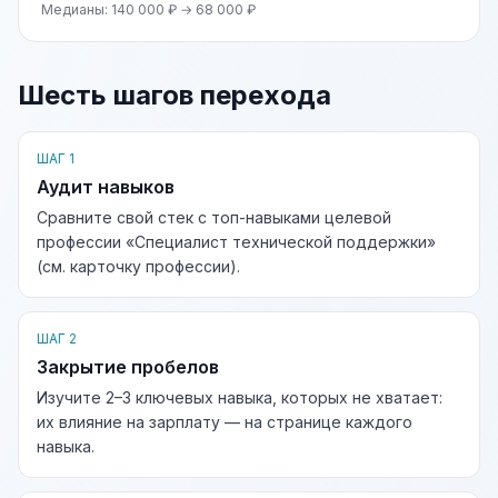
Медианы: 140 000 ₽ → 68 000 ₽
Шесть шагов перехода
ШАГ 1
Аудит навыков
Сравните свой стек с топ-навыками целевой
профессии «Специалист технической поддержки»
(см. карточку профессии).
ШАГ 2
Закрытие пробелов
Изучите 2–3 ключевых навыка, которых не хватает:
их влияние на зарплату — на странице каждого
навыка.