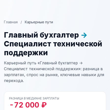
Главная
/
Карьерные пути
Главный бухгалтер
→
Специалист технической
поддержки
Карьерный путь «Главный бухгалтер →
Специалист технической поддержки»: разница в
зарплатах, спрос на рынке, ключевые навыки для
перехода.
РАЗНИЦА В МЕДИАНЕ ЗАРПЛАТЫ
-72 000 ₽