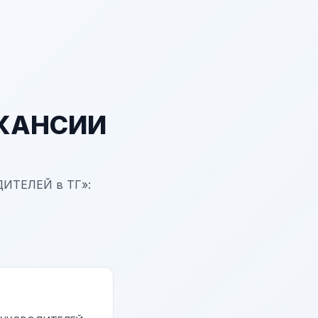
АКАНСИИ
ДИТЕЛЕЙ в ТГ»: