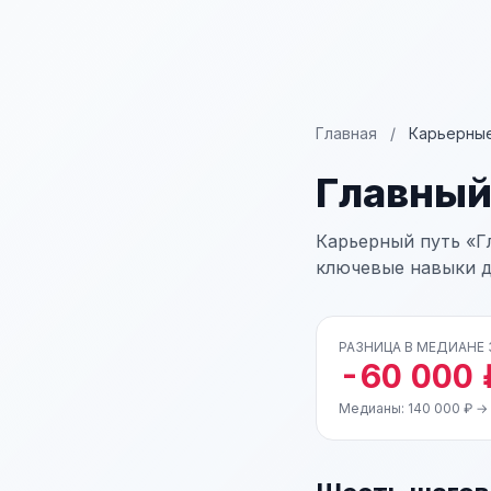
Главная
/
Карьерные
Главный
Карьерный путь «Гл
ключевые навыки д
РАЗНИЦА В МЕДИАНЕ
-60 000 
Медианы: 140 000 ₽ →