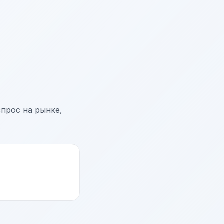
спрос на рынке,