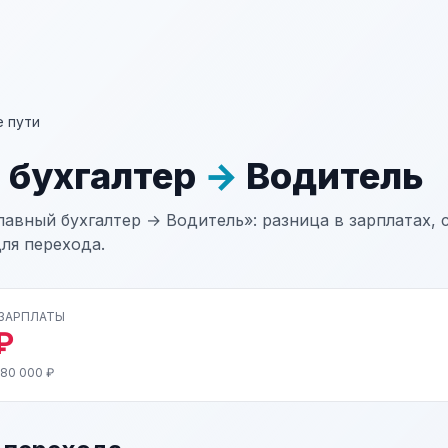
 пути
 бухгалтер
→
Водитель
авный бухгалтер → Водитель»: разница в зарплатах, 
ля перехода.
 ЗАРПЛАТЫ
₽
 80 000 ₽