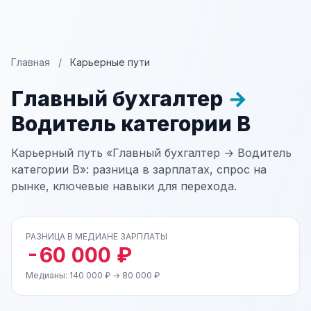
Главная
/
Карьерные пути
Главный бухгалтер
→
Водитель категории В
Карьерный путь «Главный бухгалтер → Водитель
категории В»: разница в зарплатах, спрос на
рынке, ключевые навыки для перехода.
РАЗНИЦА В МЕДИАНЕ ЗАРПЛАТЫ
-60 000 ₽
Медианы: 140 000 ₽ → 80 000 ₽