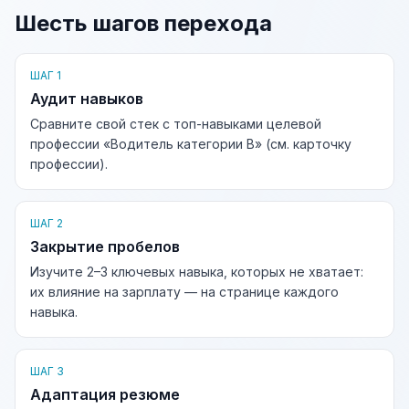
Шесть шагов перехода
ШАГ 1
Аудит навыков
Сравните свой стек с топ-навыками целевой
профессии «Водитель категории В» (см. карточку
профессии).
ШАГ 2
Закрытие пробелов
Изучите 2–3 ключевых навыка, которых не хватает:
их влияние на зарплату — на странице каждого
навыка.
ШАГ 3
Адаптация резюме