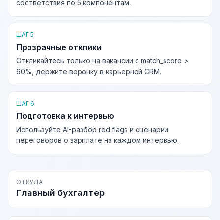
соответствия по 5 компонентам.
ШАГ 5
Прозрачные отклики
Откликайтесь только на вакансии с match_score >
60%, держите воронку в карьерной CRM.
ШАГ 6
Подготовка к интервью
Используйте AI-разбор red flags и сценарии
переговоров о зарплате на каждом интервью.
ОТКУДА
Главный бухгалтер