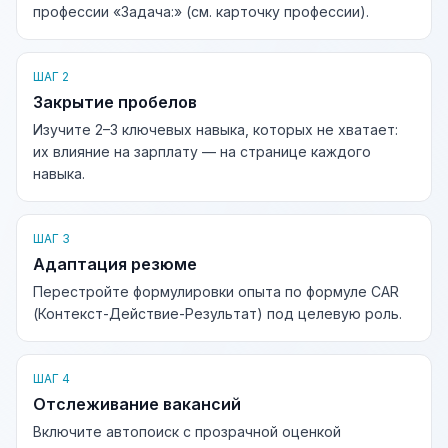
профессии «Задача:» (см. карточку профессии).
ШАГ 2
Закрытие пробелов
Изучите 2–3 ключевых навыка, которых не хватает:
их влияние на зарплату — на странице каждого
навыка.
ШАГ 3
Адаптация резюме
Перестройте формулировки опыта по формуле CAR
(Контекст-Действие-Результат) под целевую роль.
ШАГ 4
Отслеживание вакансий
Включите автопоиск с прозрачной оценкой