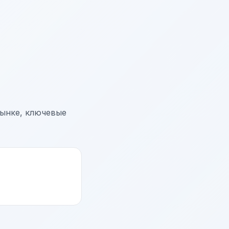
рынке, ключевые