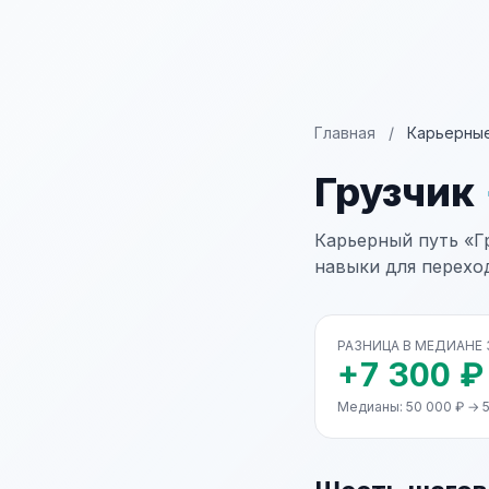
Главная
/
Карьерные
Грузчик
Карьерный путь «Г
навыки для перехо
РАЗНИЦА В МЕДИАНЕ
+7 300 ₽
Медианы: 50 000 ₽ → 