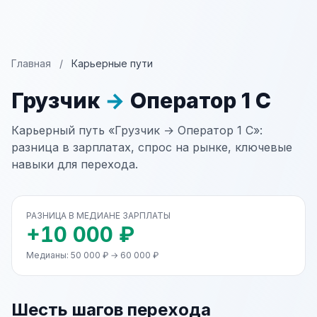
Главная
/
Карьерные пути
Грузчик
→
Оператор 1 С
Карьерный путь «Грузчик → Оператор 1 С»:
разница в зарплатах, спрос на рынке, ключевые
навыки для перехода.
РАЗНИЦА В МЕДИАНЕ ЗАРПЛАТЫ
+10 000 ₽
Медианы: 50 000 ₽ → 60 000 ₽
Шесть шагов перехода