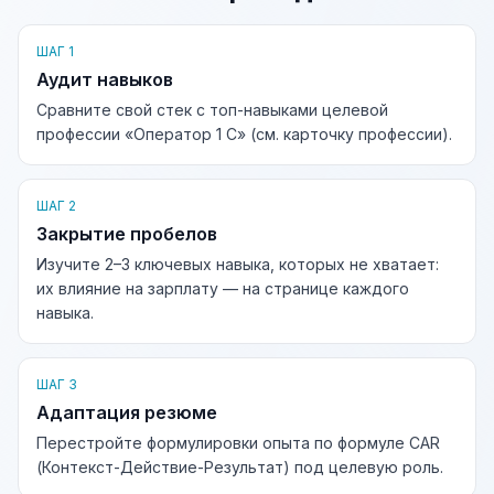
ШАГ 1
Аудит навыков
Сравните свой стек с топ-навыками целевой
профессии «Оператор 1 С» (см. карточку профессии).
ШАГ 2
Закрытие пробелов
Изучите 2–3 ключевых навыка, которых не хватает:
их влияние на зарплату — на странице каждого
навыка.
ШАГ 3
Адаптация резюме
Перестройте формулировки опыта по формуле CAR
(Контекст-Действие-Результат) под целевую роль.