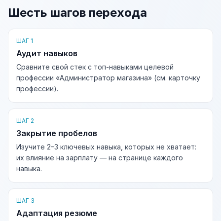
Шесть шагов перехода
ШАГ 1
Аудит навыков
Сравните свой стек с топ-навыками целевой
профессии «Администратор магазина» (см. карточку
профессии).
ШАГ 2
Закрытие пробелов
Изучите 2–3 ключевых навыка, которых не хватает:
их влияние на зарплату — на странице каждого
навыка.
ШАГ 3
Адаптация резюме