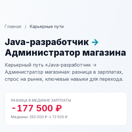
Главная
/
Карьерные пути
Java-разработчик
→
Администратор магазина
Карьерный путь «Java-разработчик →
Администратор магазина»: разница в зарплатах,
спрос на рынке, ключевые навыки для перехода.
РАЗНИЦА В МЕДИАНЕ ЗАРПЛАТЫ
-177 500 ₽
Медианы: 250 000 ₽ → 72 500 ₽