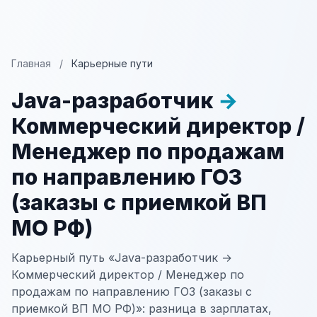
Главная
/
Карьерные пути
Java-разработчик
→
Коммерческий директор /
Менеджер по продажам
по направлению ГОЗ
(заказы с приемкой ВП
МО РФ)
Карьерный путь «Java-разработчик →
Коммерческий директор / Менеджер по
продажам по направлению ГОЗ (заказы с
приемкой ВП МО РФ)»: разница в зарплатах,