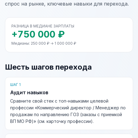
спрос на рынке, ключевые навыки для перехода.
РАЗНИЦА В МЕДИАНЕ ЗАРПЛАТЫ
+750 000 ₽
Медианы: 250 000 ₽ → 1 000 000 ₽
Шесть шагов перехода
ШАГ 1
Аудит навыков
Сравните свой стек с топ-навыками целевой
профессии «Коммерческий директор / Менеджер по
продажам по направлению ГОЗ (заказы с приемкой
ВП МО РФ)» (см. карточку профессии).