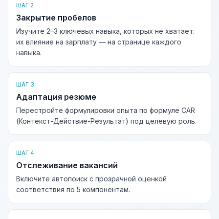
ШАГ 2
Закрытие пробелов
Изучите 2–3 ключевых навыка, которых не хватает:
их влияние на зарплату — на странице каждого
навыка.
ШАГ 3
Адаптация резюме
Перестройте формулировки опыта по формуле CAR
(Контекст-Действие-Результат) под целевую роль.
ШАГ 4
Отслеживание вакансий
Включите автопоиск с прозрачной оценкой
соответствия по 5 компонентам.