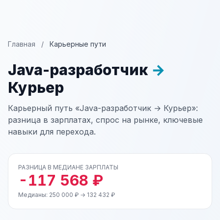
Главная
/
Карьерные пути
Java-разработчик
→
Курьер
Карьерный путь «Java-разработчик → Курьер»:
разница в зарплатах, спрос на рынке, ключевые
навыки для перехода.
РАЗНИЦА В МЕДИАНЕ ЗАРПЛАТЫ
-117 568 ₽
Медианы: 250 000 ₽ → 132 432 ₽