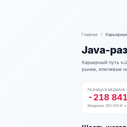
Главная
/
Карьерные
Java-ра
Карьерный путь «J
рынке, ключевые н
РАЗНИЦА В МЕДИАНЕ
-218 841
Медианы: 250 000 ₽ → 