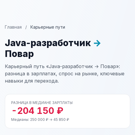
Главная
/
Карьерные пути
Java-разработчик
→
Повар
Карьерный путь «Java-разработчик → Повар»:
разница в зарплатах, спрос на рынке, ключевые
навыки для перехода.
РАЗНИЦА В МЕДИАНЕ ЗАРПЛАТЫ
-204 150 ₽
Медианы: 250 000 ₽ → 45 850 ₽