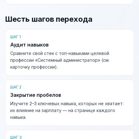
Шесть шагов перехода
ШАГ 1
Аудит навыков
Сравните свой стек с топ-навыками целевой
профессии «Системный администратор» (см.
карточку профессии).
ШАГ 2
Закрытие пробелов
Изучите 2–3 ключевых навыка, которых не хватает:
их влияние на зарплату — на странице каждого
навыка.
ШАГ 3