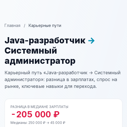
Главная
/
Карьерные пути
Java-разработчик
→
Системный
администратор
Карьерный путь «Java-разработчик → Системный
администратор»: разница в зарплатах, спрос на
рынке, ключевые навыки для перехода.
РАЗНИЦА В МЕДИАНЕ ЗАРПЛАТЫ
-205 000 ₽
Медианы: 250 000 ₽ → 45 000 ₽