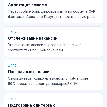
Адаптация резюме
Перестройте формулировки опыта по формуле CAR
(Контекст-Действие-Результат) под целевую роль.
ШАГ 4
Отслеживание вакансий
Включите автопоиск с прозрачной оценкой
соответствия по 5 компонентам.
ШАГ 5
Прозрачные отклики
Откликайтесь только на вакансии с match_score >
60%, держите воронку в карьерной CRM.
ШАГ 6
Подготовка к интервью