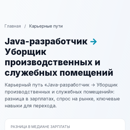
Главная
/
Карьерные пути
Java-разработчик
→
Уборщик
производственных и
служебных помещений
Карьерный путь «Java-разработчик → Уборщик
производственных и служебных помещений»:
разница в зарплатах, спрос на рынке, ключевые
навыки для перехода.
РАЗНИЦА В МЕДИАНЕ ЗАРПЛАТЫ