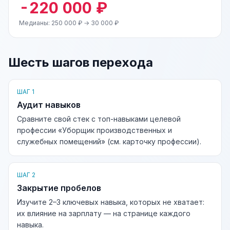
-220 000 ₽
Медианы: 250 000 ₽ → 30 000 ₽
Шесть шагов перехода
ШАГ 1
Аудит навыков
Сравните свой стек с топ-навыками целевой
профессии «Уборщик производственных и
служебных помещений» (см. карточку профессии).
ШАГ 2
Закрытие пробелов
Изучите 2–3 ключевых навыка, которых не хватает:
их влияние на зарплату — на странице каждого
навыка.