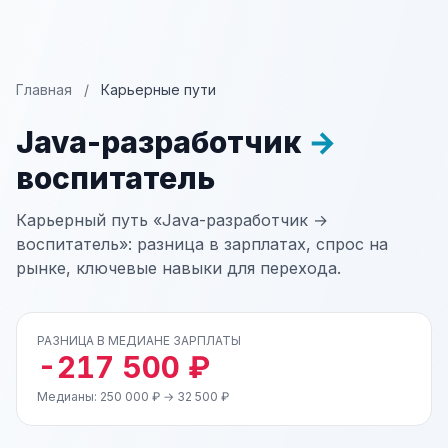
Главная
/
Карьерные пути
Java-разработчик
→
воспитатель
Карьерный путь «Java-разработчик →
воспитатель»: разница в зарплатах, спрос на
рынке, ключевые навыки для перехода.
РАЗНИЦА В МЕДИАНЕ ЗАРПЛАТЫ
-217 500 ₽
Медианы: 250 000 ₽ → 32 500 ₽