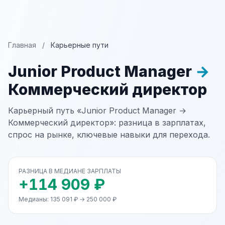
Главная
/
Карьерные пути
Junior Product Manager
→
Коммерческий директор
Карьерный путь «Junior Product Manager →
Коммерческий директор»: разница в зарплатах,
спрос на рынке, ключевые навыки для перехода.
РАЗНИЦА В МЕДИАНЕ ЗАРПЛАТЫ
+114 909 ₽
Медианы: 135 091 ₽ → 250 000 ₽