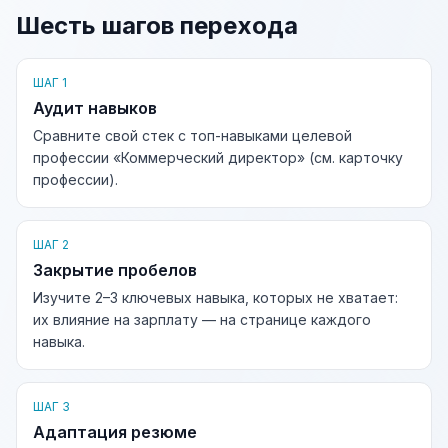
Шесть шагов перехода
ШАГ 1
Аудит навыков
Сравните свой стек с топ-навыками целевой
профессии «Коммерческий директор» (см. карточку
профессии).
ШАГ 2
Закрытие пробелов
Изучите 2–3 ключевых навыка, которых не хватает:
их влияние на зарплату — на странице каждого
навыка.
ШАГ 3
Адаптация резюме