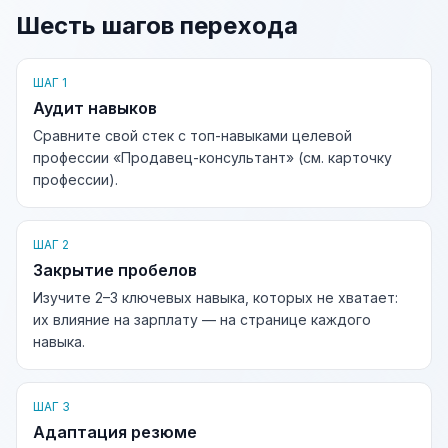
Шесть шагов перехода
ШАГ 1
Аудит навыков
Сравните свой стек с топ-навыками целевой
профессии «Продавец-консультант» (см. карточку
профессии).
ШАГ 2
Закрытие пробелов
Изучите 2–3 ключевых навыка, которых не хватает:
их влияние на зарплату — на странице каждого
навыка.
ШАГ 3
Адаптация резюме