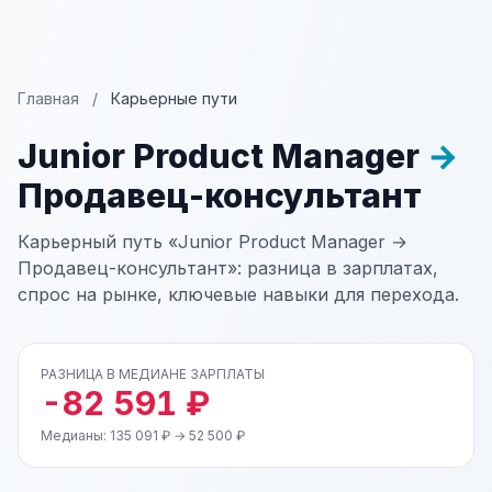
Главная
/
Карьерные пути
Junior Product Manager
→
Продавец-консультант
Карьерный путь «Junior Product Manager →
Продавец-консультант»: разница в зарплатах,
спрос на рынке, ключевые навыки для перехода.
РАЗНИЦА В МЕДИАНЕ ЗАРПЛАТЫ
-82 591 ₽
Медианы: 135 091 ₽ → 52 500 ₽