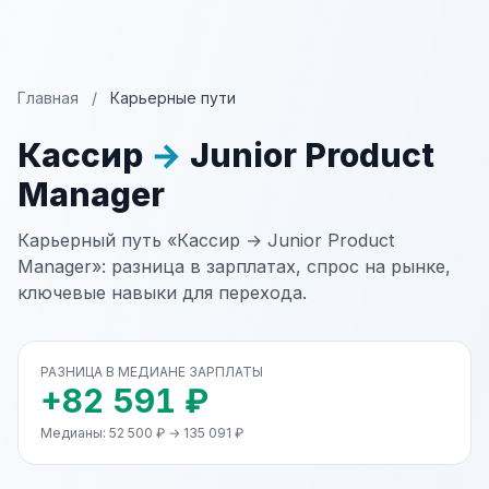
Главная
/
Карьерные пути
Кассир
→
Junior Product
Manager
Карьерный путь «Кассир → Junior Product
Manager»: разница в зарплатах, спрос на рынке,
ключевые навыки для перехода.
РАЗНИЦА В МЕДИАНЕ ЗАРПЛАТЫ
+82 591 ₽
Медианы: 52 500 ₽ → 135 091 ₽