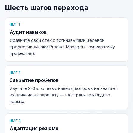
Шесть шагов перехода
ШАГ 1
Аудит навыков
Сравните свой стек с топ-навыками целевой
профессии «Junior Product Manager» (см. карточку
профессии).
ШАГ 2
Закрытие пробелов
Изучите 2–3 ключевых навыка, которых не хватает:
их влияние на зарплату — на странице каждого
навыка.
ШАГ 3
Адаптация резюме