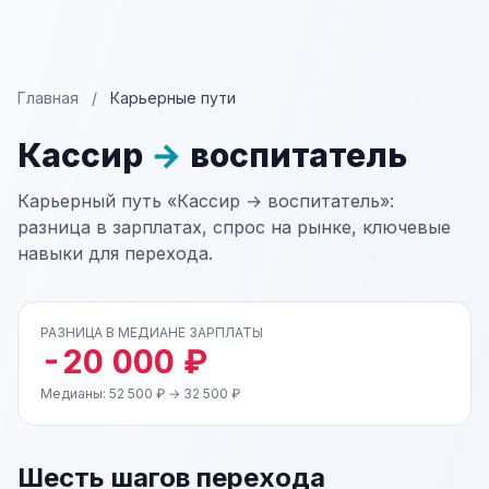
Главная
/
Карьерные пути
Кассир
→
воспитатель
Карьерный путь «Кассир → воспитатель»:
разница в зарплатах, спрос на рынке, ключевые
навыки для перехода.
РАЗНИЦА В МЕДИАНЕ ЗАРПЛАТЫ
-20 000 ₽
Медианы: 52 500 ₽ → 32 500 ₽
Шесть шагов перехода