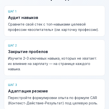
ШАГ 1
Аудит навыков
Сравните свой стек с топ-навыками целевой
профессии «воспитатель» (см. карточку профессии).
ШАГ 2
Закрытие пробелов
Изучите 2–3 ключевых навыка, которых не хватает:
их влияние на зарплату — на странице каждого
навыка.
ШАГ 3
Адаптация резюме
Перестройте формулировки опыта по формуле CAR
(Контекст-Действие-Результат) под целевую роль.