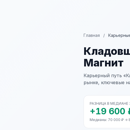
Главная
/
Карьерные
Кладов
Магнит
Карьерный путь «К
рынке, ключевые н
РАЗНИЦА В МЕДИАНЕ
+19 600 
Медианы: 70 000 ₽ → 