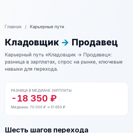
Главная
/
Карьерные пути
Кладовщик
→
Продавец
Карьерный путь «Кладовщик → Продавец»:
разница в зарплатах, спрос на рынке, ключевые
навыки для перехода.
РАЗНИЦА В МЕДИАНЕ ЗАРПЛАТЫ
-18 350 ₽
Медианы: 70 000 ₽ → 51 650 ₽
Шесть шагов перехода