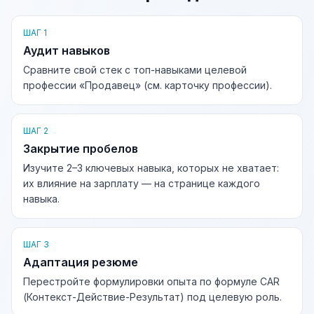
ШАГ 1
Аудит навыков
Сравните свой стек с топ-навыками целевой
профессии «Продавец» (см. карточку профессии).
ШАГ 2
Закрытие пробелов
Изучите 2–3 ключевых навыка, которых не хватает:
их влияние на зарплату — на странице каждого
навыка.
ШАГ 3
Адаптация резюме
Перестройте формулировки опыта по формуле CAR
(Контекст-Действие-Результат) под целевую роль.