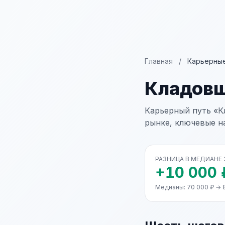
Главная
/
Карьерные
Кладов
Карьерный путь «К
рынке, ключевые н
РАЗНИЦА В МЕДИАНЕ
+10 000 
Медианы: 70 000 ₽ → 