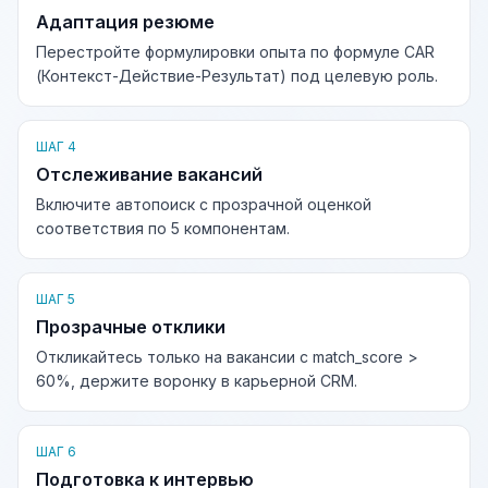
Адаптация резюме
Перестройте формулировки опыта по формуле CAR
(Контекст-Действие-Результат) под целевую роль.
ШАГ 4
Отслеживание вакансий
Включите автопоиск с прозрачной оценкой
соответствия по 5 компонентам.
ШАГ 5
Прозрачные отклики
Откликайтесь только на вакансии с match_score >
60%, держите воронку в карьерной CRM.
ШАГ 6
Подготовка к интервью