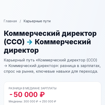
Главная
/
Карьерные пути
Коммерческий директор
(CCO)
→
Коммерческий
директор
Карьерный путь «Коммерческий директор (CCO)
→ Коммерческий директор»: разница в зарплатах,
спрос на рынке, ключевые навыки для перехода.
РАЗНИЦА В МЕДИАНЕ ЗАРПЛАТЫ
-50 000 ₽
Медианы: 300 000 ₽ → 250 000 ₽