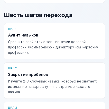
Шесть шагов перехода
ШАГ 1
Аудит навыков
Сравните свой стек с топ-навыками целевой
профессии «Коммерческий директор» (см. карточку
профессии).
ШАГ 2
Закрытие пробелов
Изучите 2–3 ключевых навыка, которых не хватает:
их влияние на зарплату — на странице каждого
навыка.
ШАГ 3