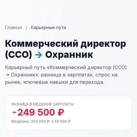
Главная
/
Карьерные пути
Коммерческий директор
(CCO)
→
Охранник
Карьерный путь «Коммерческий директор (CCO)
→ Охранник»: разница в зарплатах, спрос на
рынке, ключевые навыки для перехода.
РАЗНИЦА В МЕДИАНЕ ЗАРПЛАТЫ
-249 500 ₽
Медианы: 300 000 ₽ → 50 500 ₽