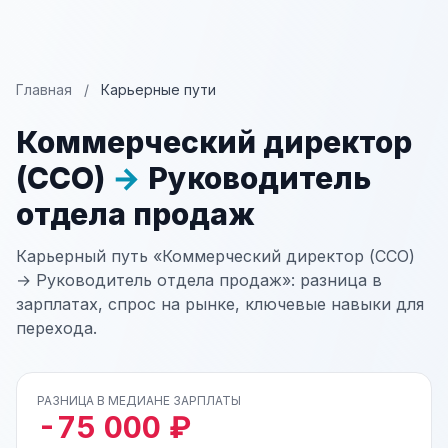
Главная
/
Карьерные пути
Коммерческий директор
(CCO)
→
Руководитель
отдела продаж
Карьерный путь «Коммерческий директор (CCO)
→ Руководитель отдела продаж»: разница в
зарплатах, спрос на рынке, ключевые навыки для
перехода.
РАЗНИЦА В МЕДИАНЕ ЗАРПЛАТЫ
-75 000 ₽