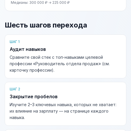
Медианы: 300 000 ₽ → 225 000 ₽
Шесть шагов перехода
ШАГ 1
Аудит навыков
Сравните свой стек с топ-навыками целевой
профессии «Руководитель отдела продаж» (см.
карточку профессии).
ШАГ 2
Закрытие пробелов
Изучите 2–3 ключевых навыка, которых не хватает:
их влияние на зарплату — на странице каждого
навыка.