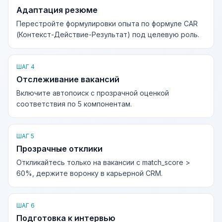
Адаптация резюме
Перестройте формулировки опыта по формуле CAR
(Контекст-Действие-Результат) под целевую роль.
ШАГ 4
Отслеживание вакансий
Включите автопоиск с прозрачной оценкой
соответствия по 5 компонентам.
ШАГ 5
Прозрачные отклики
Откликайтесь только на вакансии с match_score >
60%, держите воронку в карьерной CRM.
ШАГ 6
Подготовка к интервью