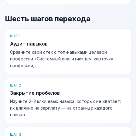
Шесть шагов перехода
ШАГ 1
Аудит навыков
Сравните свой стек с топ-навыками целевой
профессии «Системный аналитик» (см. карточку
профессии).
ШАГ 2
Закрытие пробелов
Изучите 2–3 ключевых навыка, которых не хватает:
их влияние на зарплату — на странице каждого
навыка.
ШАГ 3