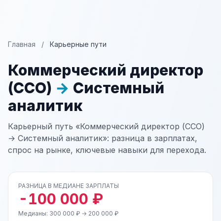
Главная
/
Карьерные пути
Коммерческий директор
(CCO)
→
Системный
аналитик
Карьерный путь «Коммерческий директор (CCO)
→ Системный аналитик»: разница в зарплатах,
спрос на рынке, ключевые навыки для перехода.
РАЗНИЦА В МЕДИАНЕ ЗАРПЛАТЫ
-100 000 ₽
Медианы: 300 000 ₽ → 200 000 ₽