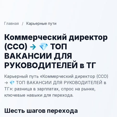
Главная
/
Карьерные пути
Коммерческий директор
(CCO)
→
💎 ТОП
ВАКАНСИИ ДЛЯ
РУКОВОДИТЕЛЕЙ в ТГ
Карьерный путь «Коммерческий директор (CCO)
→ 💎 ТОП ВАКАНСИИ ДЛЯ РУКОВОДИТЕЛЕЙ в
ТГ»: разница в зарплатах, спрос на рынке,
ключевые навыки для перехода.
Шесть шагов перехода