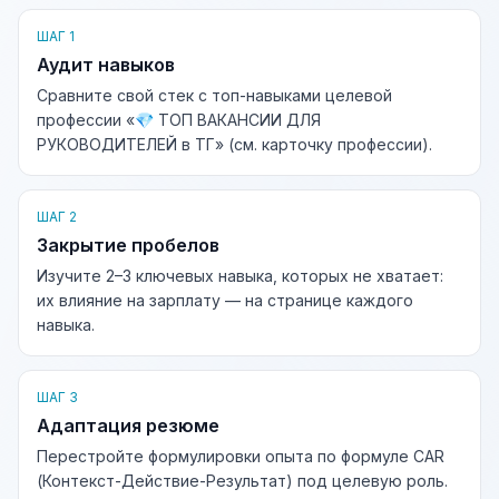
ШАГ 1
Аудит навыков
Сравните свой стек с топ-навыками целевой
профессии «💎 ТОП ВАКАНСИИ ДЛЯ
РУКОВОДИТЕЛЕЙ в ТГ» (см. карточку профессии).
ШАГ 2
Закрытие пробелов
Изучите 2–3 ключевых навыка, которых не хватает:
их влияние на зарплату — на странице каждого
навыка.
ШАГ 3
Адаптация резюме
Перестройте формулировки опыта по формуле CAR
(Контекст-Действие-Результат) под целевую роль.