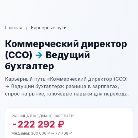
Главная
/
Карьерные пути
Коммерческий директор
(CCO)
→
Ведущий
бухгалтер
Карьерный путь «Коммерческий директор (CCO)
→ Ведущий бухгалтер»: разница в зарплатах,
спрос на рынке, ключевые навыки для перехода.
РАЗНИЦА В МЕДИАНЕ ЗАРПЛАТЫ
-222 292 ₽
Медианы: 300 000 ₽ → 77 708 ₽