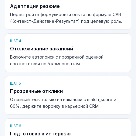
Адаптация резюме
Перестройте формулировки опыта по формуле CAR
(Контекст-Действие-Результат) под целевую роль.
ШАГ 4
Отслеживание вакансий
Включите автопоиск с прозрачной оценкой
соответствия по 5 компонентам.
ШАГ 5
Прозрачные отклики
Откликайтесь только на вакансии с match_score >
60%, держите воронку в карьерной CRM.
ШАГ 6
Подготовка к интервью