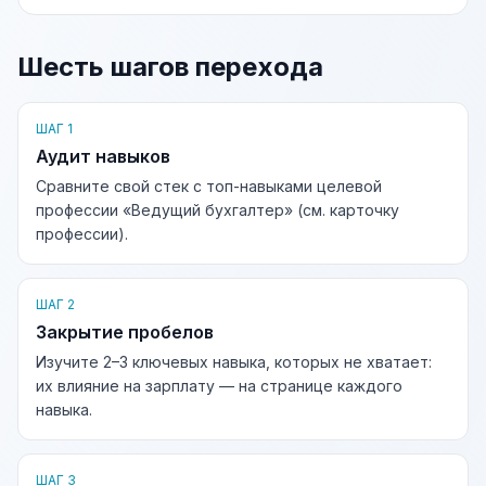
Шесть шагов перехода
ШАГ 1
Аудит навыков
Сравните свой стек с топ-навыками целевой
профессии «Ведущий бухгалтер» (см. карточку
профессии).
ШАГ 2
Закрытие пробелов
Изучите 2–3 ключевых навыка, которых не хватает:
их влияние на зарплату — на странице каждого
навыка.
ШАГ 3