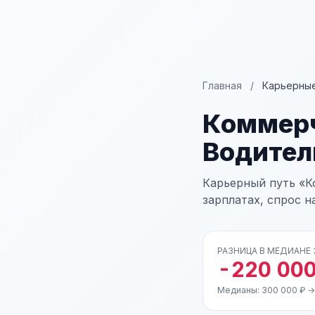
Главная
/
Карьерные
Коммерч
Водител
Карьерный путь «К
зарплатах, спрос н
РАЗНИЦА В МЕДИАНЕ
-220 000
Медианы: 300 000 ₽ →