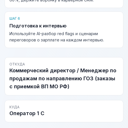
ШАГ 6
Подготовка к интервью
Используйте AI-разбор red flags и сценарии
переговоров о зарплате на каждом интервью.
ОТКУДА
Коммерческий директор / Менеджер по
продажам по направлению ГОЗ (заказы
с приемкой ВП МО РФ)
КУДА
Оператор 1 С