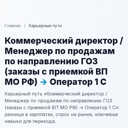
Главная
/
Карьерные пути
Коммерческий директор /
Менеджер по продажам
по направлению ГОЗ
(заказы с приемкой ВП
МО РФ)
→
Оператор 1 С
Карьерный путь «Коммерческий директор /
Менеджер по продажам по направлению ГОЗ
(заказы с приемкой ВП МО РФ) → Оператор 1 С»:
разница в зарплатах, спрос на рынке, ключевые
навыки для перехода.