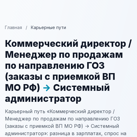
Главная
/
Карьерные пути
Коммерческий директор /
Менеджер по продажам
по направлению ГОЗ
(заказы с приемкой ВП
МО РФ)
→
Системный
администратор
Карьерный путь «Коммерческий директор /
Менеджер по продажам по направлению ГОЗ
(заказы с приемкой ВП МО РФ) → Системный
администратор»: разница в зарплатах, спрос на