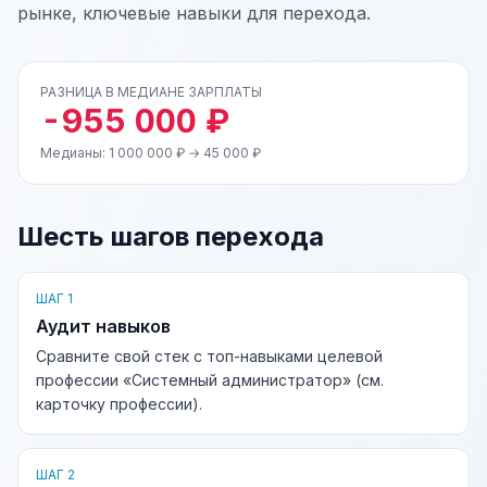
рынке, ключевые навыки для перехода.
РАЗНИЦА В МЕДИАНЕ ЗАРПЛАТЫ
-955 000 ₽
Медианы: 1 000 000 ₽ → 45 000 ₽
Шесть шагов перехода
ШАГ 1
Аудит навыков
Сравните свой стек с топ-навыками целевой
профессии «Системный администратор» (см.
карточку профессии).
ШАГ 2