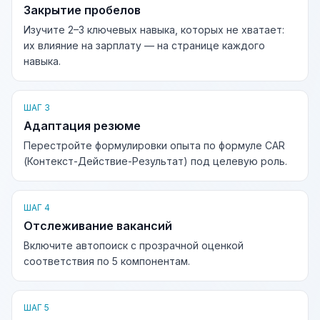
Закрытие пробелов
Изучите 2–3 ключевых навыка, которых не хватает:
их влияние на зарплату — на странице каждого
навыка.
ШАГ 3
Адаптация резюме
Перестройте формулировки опыта по формуле CAR
(Контекст-Действие-Результат) под целевую роль.
ШАГ 4
Отслеживание вакансий
Включите автопоиск с прозрачной оценкой
соответствия по 5 компонентам.
ШАГ 5