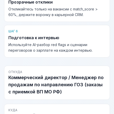
Прозрачные отклики
Откликайтесь только на вакансии с match_score >
60%, держите воронку в карьерной CRM.
ШАГ 6
Подготовка к интервью
Используйте AI-разбор red flags и сценарии
переговоров о зарплате на каждом интервью.
ОТКУДА
Коммерческий директор / Менеджер по
продажам по направлению ГОЗ (заказы
с приемкой ВП МО РФ)
КУДА